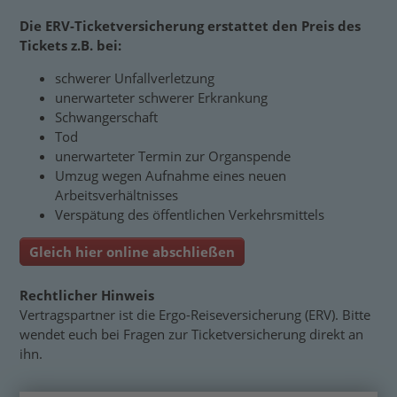
Die ERV-Ticketversicherung erstattet den Preis des
Tickets z.B. bei:
schwerer Unfallverletzung
unerwarteter schwerer Erkrankung
Schwangerschaft
Tod
unerwarteter Termin zur Organspende
Umzug wegen Aufnahme eines neuen
Arbeitsverhältnisses
Verspätung des öffentlichen Verkehrsmittels
Gleich hier online abschließen
Rechtlicher Hinweis
Vertragspartner ist die Ergo-Reiseversicherung (ERV). Bitte
wendet euch bei Fragen zur Ticketversicherung direkt an
ihn.