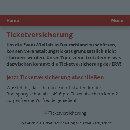
Home
Menü
Ticketversicherung
Um die Event-Vielfalt in Deutschland zu schützen,
können Veranstaltungstickets grundsätzlich nicht
storniert werden. Unser Tipp, wenn trotzdem etwas
dazwischen kommt: die Ticketversicherung der ERV!
Jetzt Ticketversicherung abschließen
Wusstet ihr, dass ihr eure Eintrittskarten für die
Bootsparty schon ab 1,49 € pro Ticket absichern könnt?
Sorgenfrei die Vorfreude genießen!
Holt euch die Ticketversicherung für unser Partyschiff!