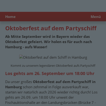
Home
Menü
Oktoberfest auf dem Partyschiff
Ab Mitte September wird in Bayern wieder das
Oktoberfest gefeiert. Wir holen es für euch nach
Hamburg - aufs Wasser!
Kommt zu unserem legendären Oktoberfest aufs Partyschiff
Los gehts am 26. September um 18:00 Uhr
Da unser großes
Oktoberfest auf dem Partyschiff in
Hamburg
schon zehnmal in Folge ausverkauft war,
starten wir natürlich auch 2026 wieder richtig durch! Los
gehts am 26.09. um 18:00 Uhr unweit der
Fischauktionshalle an den Landungsbrücken (Brücke 7 -