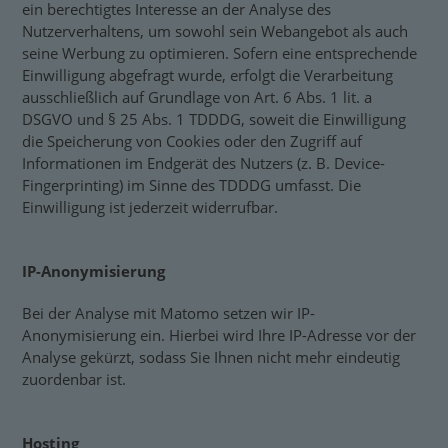
ein berechtigtes Interesse an der Analyse des
Nutzerverhaltens, um sowohl sein Webangebot als auch
seine Werbung zu optimieren. Sofern eine entsprechende
Einwilligung abgefragt wurde, erfolgt die Verarbeitung
ausschließlich auf Grundlage von Art. 6 Abs. 1 lit. a
DSGVO und § 25 Abs. 1 TDDDG, soweit die Einwilligung
die Speicherung von Cookies oder den Zugriff auf
Informationen im Endgerät des Nutzers (z. B. Device-
Fingerprinting) im Sinne des TDDDG umfasst. Die
Einwilligung ist jederzeit widerrufbar.
IP-Anonymisierung
Bei der Analyse mit Matomo setzen wir IP-
Anonymisierung ein. Hierbei wird Ihre IP-Adresse vor der
Analyse gekürzt, sodass Sie Ihnen nicht mehr eindeutig
zuordenbar ist.
Hosting