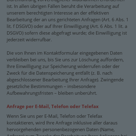
ist. In allen übrigen Fällen beruht die Verarbeitung auf
unserem berechtigten Interesse an der effektiven
Bearbeitung der an uns gerichteten Anfragen (Art. 6 Abs. 1
lit. f DSGVO) oder auf Ihrer Einwilligung (Art. 6 Abs. 1 lit. a
DSGVO) sofern diese abgefragt wurde; die Einwilligung ist
jederzeit widerrufbar.
Die von Ihnen im Kontaktformular eingegebenen Daten
verbleiben bei uns, bis Sie uns zur Löschung auffordern,
Ihre Einwilligung zur Speicherung widerrufen oder der
Zweck für die Datenspeicherung entfällt (z. B. nach
abgeschlossener Bearbeitung Ihrer Anfrage). Zwingende
gesetzliche Bestimmungen – insbesondere
Aufbewahrungsfristen – bleiben unberührt.
Anfrage per E-Mail, Telefon oder Telefax
Wenn Sie uns per E-Mail, Telefon oder Telefax
kontaktieren, wird Ihre Anfrage inklusive aller daraus
hervorgehenden personenbezogenen Daten (Name,