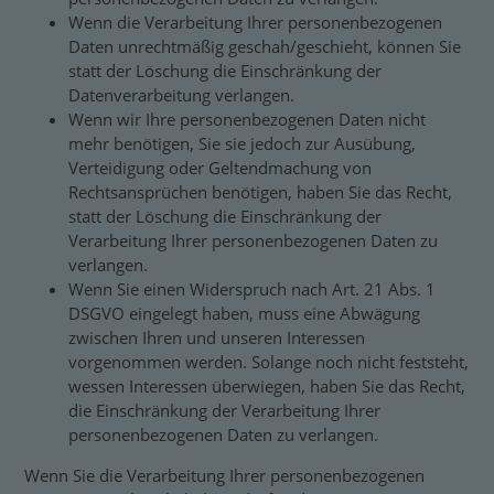
Wenn die Verarbeitung Ihrer personenbezogenen
Daten unrechtmäßig geschah/geschieht, können Sie
statt der Löschung die Einschränkung der
Datenverarbeitung verlangen.
Wenn wir Ihre personenbezogenen Daten nicht
mehr benötigen, Sie sie jedoch zur Ausübung,
Verteidigung oder Geltendmachung von
Rechtsansprüchen benötigen, haben Sie das Recht,
statt der Löschung die Einschränkung der
Verarbeitung Ihrer personenbezogenen Daten zu
verlangen.
Wenn Sie einen Widerspruch nach Art. 21 Abs. 1
DSGVO eingelegt haben, muss eine Abwägung
zwischen Ihren und unseren Interessen
vorgenommen werden. Solange noch nicht feststeht,
wessen Interessen überwiegen, haben Sie das Recht,
die Einschränkung der Verarbeitung Ihrer
personenbezogenen Daten zu verlangen.
Wenn Sie die Verarbeitung Ihrer personenbezogenen