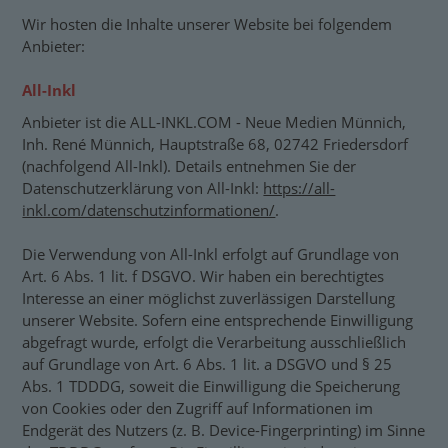
Wir hosten die Inhalte unserer Website bei folgendem
Anbieter:
All-Inkl
Anbieter ist die ALL-INKL.COM - Neue Medien Münnich,
Inh. René Münnich, Hauptstraße 68, 02742 Friedersdorf
(nachfolgend All-Inkl). Details entnehmen Sie der
Datenschutzerklärung von All-Inkl:
https://all-
inkl.com/datenschutzinformationen/
.
Die Verwendung von All-Inkl erfolgt auf Grundlage von
Art. 6 Abs. 1 lit. f DSGVO. Wir haben ein berechtigtes
Interesse an einer möglichst zuverlässigen Darstellung
unserer Website. Sofern eine entsprechende Einwilligung
abgefragt wurde, erfolgt die Verarbeitung ausschließlich
auf Grundlage von Art. 6 Abs. 1 lit. a DSGVO und § 25
Abs. 1 TDDDG, soweit die Einwilligung die Speicherung
von Cookies oder den Zugriff auf Informationen im
Endgerät des Nutzers (z. B. Device-Fingerprinting) im Sinne