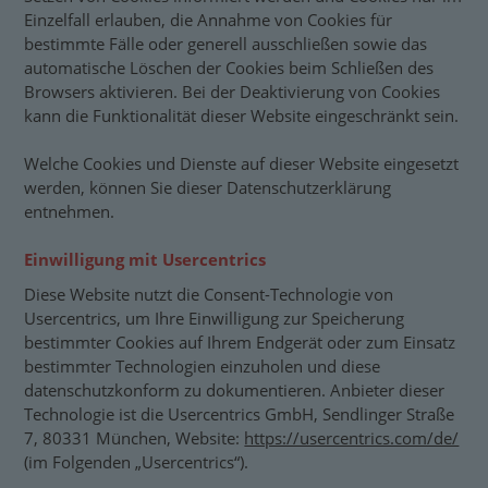
Einzelfall erlauben, die Annahme von Cookies für
bestimmte Fälle oder generell ausschließen sowie das
automatische Löschen der Cookies beim Schließen des
Browsers aktivieren. Bei der Deaktivierung von Cookies
kann die Funktionalität dieser Website eingeschränkt sein.
Welche Cookies und Dienste auf dieser Website eingesetzt
werden, können Sie dieser Datenschutzerklärung
entnehmen.
Einwilligung mit Usercentrics
Diese Website nutzt die Consent-Technologie von
Usercentrics, um Ihre Einwilligung zur Speicherung
bestimmter Cookies auf Ihrem Endgerät oder zum Einsatz
bestimmter Technologien einzuholen und diese
datenschutzkonform zu dokumentieren. Anbieter dieser
Technologie ist die Usercentrics GmbH, Sendlinger Straße
7, 80331 München, Website:
https://usercentrics.com/de/
(im Folgenden „Usercentrics“).