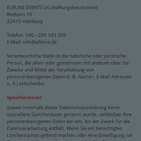
ELBLINE EVENTS UG (haftungsbeschränkt)
Reeborn 10
22415 Hamburg
Telefon: 040 - 209 343 209
E-Mail: info@elbline.de
Verantwortliche Stelle ist die natürliche oder juristische
Person, die allein oder gemeinsam mit anderen über die
Zwecke und Mittel der Verarbeitung von
personenbezogenen Daten (z. B. Namen, E-Mail-Adressen
o. Ä.) entscheidet.
Speicherdauer
Soweit innerhalb dieser Datenschutzerklärung keine
speziellere Speicherdauer genannt wurde, verbleiben Ihre
personenbezogenen Daten bei uns, bis der Zweck für die
Datenverarbeitung entfällt. Wenn Sie ein berechtigtes
Löschersuchen geltend machen oder eine Einwilligung zur