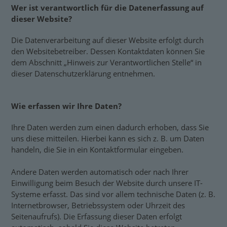
Wer ist verantwortlich für die Datenerfassung auf
dieser Website?
Die Datenverarbeitung auf dieser Website erfolgt durch
den Websitebetreiber. Dessen Kontaktdaten können Sie
dem Abschnitt „Hinweis zur Verantwortlichen Stelle“ in
dieser Datenschutzerklärung entnehmen.
Wie erfassen wir Ihre Daten?
Ihre Daten werden zum einen dadurch erhoben, dass Sie
uns diese mitteilen. Hierbei kann es sich z. B. um Daten
handeln, die Sie in ein Kontaktformular eingeben.
Andere Daten werden automatisch oder nach Ihrer
Einwilligung beim Besuch der Website durch unsere IT-
Systeme erfasst. Das sind vor allem technische Daten (z. B.
Internetbrowser, Betriebssystem oder Uhrzeit des
Seitenaufrufs). Die Erfassung dieser Daten erfolgt