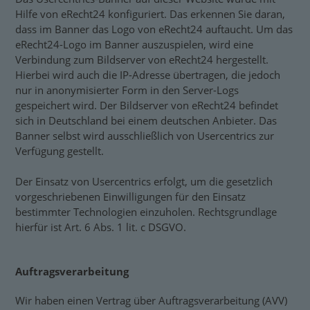
Hilfe von eRecht24 konfiguriert. Das erkennen Sie daran,
dass im Banner das Logo von eRecht24 auftaucht. Um das
eRecht24-Logo im Banner auszuspielen, wird eine
Verbindung zum Bildserver von eRecht24 hergestellt.
Hierbei wird auch die IP-Adresse übertragen, die jedoch
nur in anonymisierter Form in den Server-Logs
gespeichert wird. Der Bildserver von eRecht24 befindet
sich in Deutschland bei einem deutschen Anbieter. Das
Banner selbst wird ausschließlich von Usercentrics zur
Verfügung gestellt.
Der Einsatz von Usercentrics erfolgt, um die gesetzlich
vorgeschriebenen Einwilligungen für den Einsatz
bestimmter Technologien einzuholen. Rechtsgrundlage
hierfür ist Art. 6 Abs. 1 lit. c DSGVO.
Auftragsverarbeitung
Wir haben einen Vertrag über Auftragsverarbeitung (AVV)