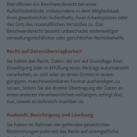
Betroffenen ein Beschwerderecht bei einer
Aufsichtsbehörde, insbesondere in dem Mitgliedstaat
ihres gewöhnlichen Aufenthalts, ihres Arbeitsplatzes oder
des Orts des mutmaßlichen Verstoßes zu. Das
Beschwerderecht besteht unbeschadet anderweitiger
verwaltungsrechtlicher oder gerichtlicher Rechtsbehelfe.
Recht auf Daten­übertrag­barkeit
Sie haben das Recht, Daten, die wir auf Grundlage Ihrer
Einwilligung oder in Erfüllung eines Vertrags automatisiert
verarbeiten, an sich oder an einen Dritten in einem
gängigen, maschinenlesbaren Format aushändigen zu
lassen. Sofern Sie die direkte Übertragung der Daten an
einen anderen Verantwortlichen verlangen, erfolgt dies
nur, soweit es technisch machbar ist.
Auskunft, Berichtigung und Löschung
Sie haben im Rahmen der geltenden gesetzlichen
Bestimmungen jederzeit das Recht auf unentgeltliche