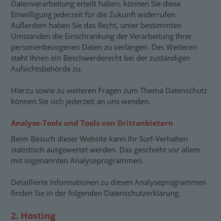
Datenverarbeitung erteilt haben, können Sie diese
Einwilligung jederzeit für die Zukunft widerrufen.
Außerdem haben Sie das Recht, unter bestimmten
Umständen die Einschränkung der Verarbeitung Ihrer
personenbezogenen Daten zu verlangen. Des Weiteren
steht Ihnen ein Beschwerderecht bei der zuständigen
Aufsichtsbehörde zu.
Hierzu sowie zu weiteren Fragen zum Thema Datenschutz
können Sie sich jederzeit an uns wenden.
Analyse-Tools und Tools von Dritt­anbietern
Beim Besuch dieser Website kann Ihr Surf-Verhalten
statistisch ausgewertet werden. Das geschieht vor allem
mit sogenannten Analyseprogrammen.
Detaillierte Informationen zu diesen Analyseprogrammen
finden Sie in der folgenden Datenschutzerklärung.
2. Hosting