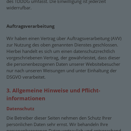
des TDDDG umfasst. Die Einwilligung ist jederzeit
widerrufbar.
Auftragsverarbeitung
Wir haben einen Vertrag über Auftragsverarbeitung (AVV)
zur Nutzung des oben genannten Dienstes geschlossen.
Hierbei handelt es sich um einen datenschutzrechtlich
vorgeschriebenen Vertrag, der gewährleistet, dass dieser
die personenbezogenen Daten unserer Websitebesucher
nur nach unseren Weisungen und unter Einhaltung der
DSGVO verarbeitet.
3. Allgemeine Hinweise und Pflicht­
informationen
Datenschutz
Die Betreiber dieser Seiten nehmen den Schutz Ihrer
persönlichen Daten sehr ernst. Wir behandeln Ihre
personenbezogenen Daten vertraulich und entsprechend