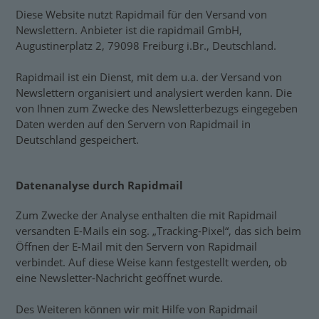
Diese Website nutzt Rapidmail für den Versand von
Newslettern. Anbieter ist die rapidmail GmbH,
Augustinerplatz 2, 79098 Freiburg i.Br., Deutschland.
Rapidmail ist ein Dienst, mit dem u.a. der Versand von
Newslettern organisiert und analysiert werden kann. Die
von Ihnen zum Zwecke des Newsletterbezugs eingegeben
Daten werden auf den Servern von Rapidmail in
Deutschland gespeichert.
Datenanalyse durch Rapidmail
Zum Zwecke der Analyse enthalten die mit Rapidmail
versandten E-Mails ein sog. „Tracking-Pixel“, das sich beim
Öffnen der E-Mail mit den Servern von Rapidmail
verbindet. Auf diese Weise kann festgestellt werden, ob
eine Newsletter-Nachricht geöffnet wurde.
Des Weiteren können wir mit Hilfe von Rapidmail