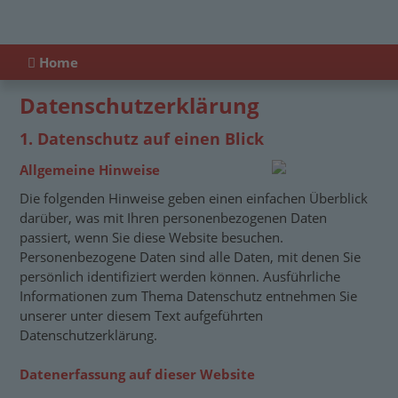
Home
Datenschutzerklärung
1. Datenschutz auf einen Blick
Allgemeine Hinweise
Die folgenden Hinweise geben einen einfachen Überblick
darüber, was mit Ihren personenbezogenen Daten
passiert, wenn Sie diese Website besuchen.
Personenbezogene Daten sind alle Daten, mit denen Sie
persönlich identifiziert werden können. Ausführliche
Informationen zum Thema Datenschutz entnehmen Sie
unserer unter diesem Text aufgeführten
Datenschutzerklärung.
Datenerfassung auf dieser Website