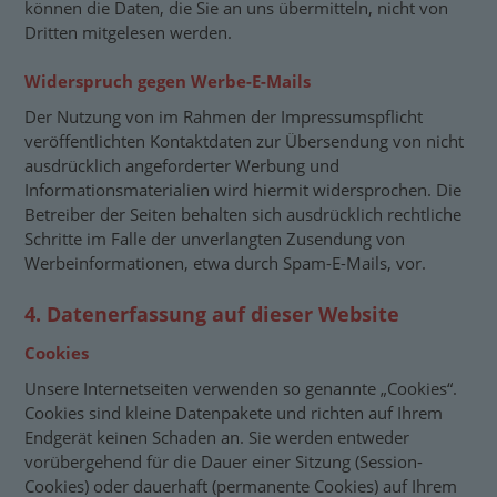
können die Daten, die Sie an uns übermitteln, nicht von
Dritten mitgelesen werden.
Widerspruch gegen Werbe-E-Mails
Der Nutzung von im Rahmen der Impressumspflicht
veröffentlichten Kontaktdaten zur Übersendung von nicht
ausdrücklich angeforderter Werbung und
Informationsmaterialien wird hiermit widersprochen. Die
Betreiber der Seiten behalten sich ausdrücklich rechtliche
Schritte im Falle der unverlangten Zusendung von
Werbeinformationen, etwa durch Spam-E-Mails, vor.
4. Datenerfassung auf dieser Website
Cookies
Unsere Internetseiten verwenden so genannte „Cookies“.
Cookies sind kleine Datenpakete und richten auf Ihrem
Endgerät keinen Schaden an. Sie werden entweder
vorübergehend für die Dauer einer Sitzung (Session-
Cookies) oder dauerhaft (permanente Cookies) auf Ihrem