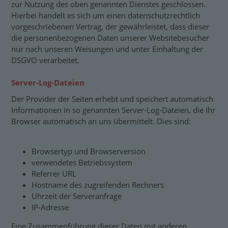
zur Nutzung des oben genannten Dienstes geschlossen.
Hierbei handelt es sich um einen datenschutzrechtlich
vorgeschriebenen Vertrag, der gewährleistet, dass dieser
die personenbezogenen Daten unserer Websitebesucher
nur nach unseren Weisungen und unter Einhaltung der
DSGVO verarbeitet.
Server-Log-Dateien
Der Provider der Seiten erhebt und speichert automatisch
Informationen in so genannten Server-Log-Dateien, die Ihr
Browser automatisch an uns übermittelt. Dies sind:
Browsertyp und Browserversion
verwendetes Betriebssystem
Referrer URL
Hostname des zugreifenden Rechners
Uhrzeit der Serveranfrage
IP-Adresse
Eine Zusammenführung dieser Daten mit anderen