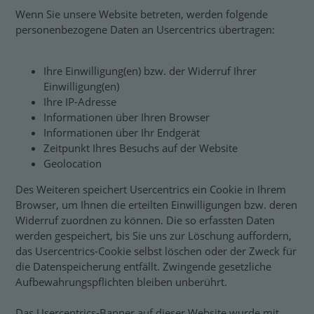
Wenn Sie unsere Website betreten, werden folgende
personenbezogene Daten an Usercentrics übertragen:
Ihre Einwilligung(en) bzw. der Widerruf Ihrer
Einwilligung(en)
Ihre IP-Adresse
Informationen über Ihren Browser
Informationen über Ihr Endgerät
Zeitpunkt Ihres Besuchs auf der Website
Geolocation
Des Weiteren speichert Usercentrics ein Cookie in Ihrem
Browser, um Ihnen die erteilten Einwilligungen bzw. deren
Widerruf zuordnen zu können. Die so erfassten Daten
werden gespeichert, bis Sie uns zur Löschung auffordern,
das Usercentrics-Cookie selbst löschen oder der Zweck für
die Datenspeicherung entfällt. Zwingende gesetzliche
Aufbewahrungspflichten bleiben unberührt.
Das Usercentrics-Banner auf dieser Website wurde mit