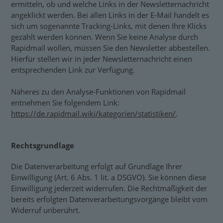
ermitteln, ob und welche Links in der Newsletternachricht
angeklickt werden. Bei allen Links in der E-Mail handelt es
sich um sogenannte Tracking-Links, mit denen Ihre Klicks
gezählt werden können. Wenn Sie keine Analyse durch
Rapidmail wollen, müssen Sie den Newsletter abbestellen.
Hierfür stellen wir in jeder Newsletternachricht einen
entsprechenden Link zur Verfügung.
Näheres zu den Analyse-Funktionen von Rapidmail
entnehmen Sie folgendem Link:
https://de.rapidmail.wiki/kategorien/statistiken/
.
Rechtsgrundlage
Die Datenverarbeitung erfolgt auf Grundlage Ihrer
Einwilligung (Art. 6 Abs. 1 lit. a DSGVO). Sie können diese
Einwilligung jederzeit widerrufen. Die Rechtmäßigkeit der
bereits erfolgten Datenverarbeitungsvorgänge bleibt vom
Widerruf unberührt.