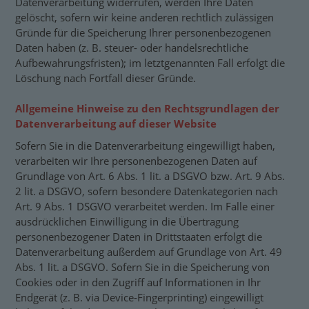
Datenverarbeitung widerrufen, werden Ihre Daten
gelöscht, sofern wir keine anderen rechtlich zulässigen
Gründe für die Speicherung Ihrer personenbezogenen
Daten haben (z. B. steuer- oder handelsrechtliche
Aufbewahrungsfristen); im letztgenannten Fall erfolgt die
Löschung nach Fortfall dieser Gründe.
Allgemeine Hinweise zu den Rechtsgrundlagen der
Datenverarbeitung auf dieser Website
Sofern Sie in die Datenverarbeitung eingewilligt haben,
verarbeiten wir Ihre personenbezogenen Daten auf
Grundlage von Art. 6 Abs. 1 lit. a DSGVO bzw. Art. 9 Abs.
2 lit. a DSGVO, sofern besondere Datenkategorien nach
Art. 9 Abs. 1 DSGVO verarbeitet werden. Im Falle einer
ausdrücklichen Einwilligung in die Übertragung
personenbezogener Daten in Drittstaaten erfolgt die
Datenverarbeitung außerdem auf Grundlage von Art. 49
Abs. 1 lit. a DSGVO. Sofern Sie in die Speicherung von
Cookies oder in den Zugriff auf Informationen in Ihr
Endgerät (z. B. via Device-Fingerprinting) eingewilligt