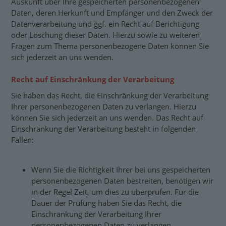
Auskunft über Ihre gespeicherten personenbezogenen
Daten, deren Herkunft und Empfänger und den Zweck der
Datenverarbeitung und ggf. ein Recht auf Berichtigung
oder Löschung dieser Daten. Hierzu sowie zu weiteren
Fragen zum Thema personenbezogene Daten können Sie
sich jederzeit an uns wenden.
Recht auf Einschränkung der Verarbeitung
Sie haben das Recht, die Einschränkung der Verarbeitung
Ihrer personenbezogenen Daten zu verlangen. Hierzu
können Sie sich jederzeit an uns wenden. Das Recht auf
Einschränkung der Verarbeitung besteht in folgenden
Fällen:
Wenn Sie die Richtigkeit Ihrer bei uns gespeicherten
personenbezogenen Daten bestreiten, benötigen wir
in der Regel Zeit, um dies zu überprüfen. Für die
Dauer der Prüfung haben Sie das Recht, die
Einschränkung der Verarbeitung Ihrer
personenbezogenen Daten zu verlangen.