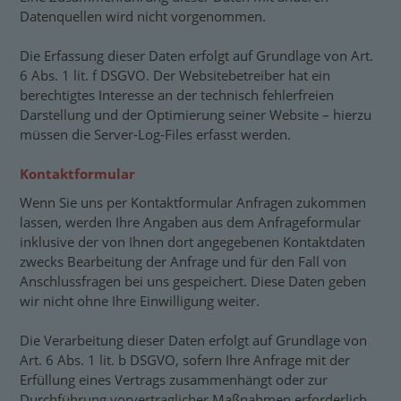
Datenquellen wird nicht vorgenommen.
Die Erfassung dieser Daten erfolgt auf Grundlage von Art.
6 Abs. 1 lit. f DSGVO. Der Websitebetreiber hat ein
berechtigtes Interesse an der technisch fehlerfreien
Darstellung und der Optimierung seiner Website – hierzu
müssen die Server-Log-Files erfasst werden.
Kontaktformular
Wenn Sie uns per Kontaktformular Anfragen zukommen
lassen, werden Ihre Angaben aus dem Anfrageformular
inklusive der von Ihnen dort angegebenen Kontaktdaten
zwecks Bearbeitung der Anfrage und für den Fall von
Anschlussfragen bei uns gespeichert. Diese Daten geben
wir nicht ohne Ihre Einwilligung weiter.
Die Verarbeitung dieser Daten erfolgt auf Grundlage von
Art. 6 Abs. 1 lit. b DSGVO, sofern Ihre Anfrage mit der
Erfüllung eines Vertrags zusammenhängt oder zur
Durchführung vorvertraglicher Maßnahmen erforderlich