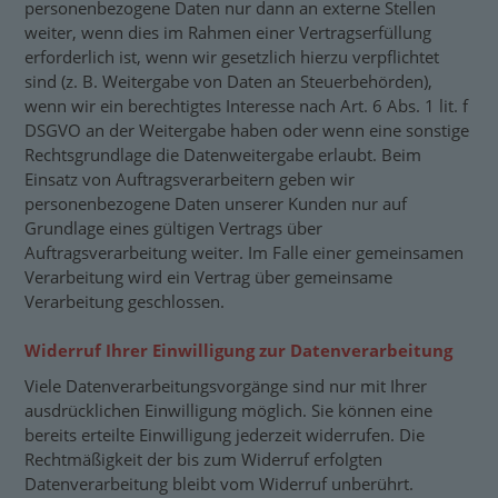
personenbezogene Daten nur dann an externe Stellen
weiter, wenn dies im Rahmen einer Vertragserfüllung
erforderlich ist, wenn wir gesetzlich hierzu verpflichtet
sind (z. B. Weitergabe von Daten an Steuerbehörden),
wenn wir ein berechtigtes Interesse nach Art. 6 Abs. 1 lit. f
DSGVO an der Weitergabe haben oder wenn eine sonstige
Rechtsgrundlage die Datenweitergabe erlaubt. Beim
Einsatz von Auftragsverarbeitern geben wir
personenbezogene Daten unserer Kunden nur auf
Grundlage eines gültigen Vertrags über
Auftragsverarbeitung weiter. Im Falle einer gemeinsamen
Verarbeitung wird ein Vertrag über gemeinsame
Verarbeitung geschlossen.
Widerruf Ihrer Einwilligung zur Datenverarbeitung
Viele Datenverarbeitungsvorgänge sind nur mit Ihrer
ausdrücklichen Einwilligung möglich. Sie können eine
bereits erteilte Einwilligung jederzeit widerrufen. Die
Rechtmäßigkeit der bis zum Widerruf erfolgten
Datenverarbeitung bleibt vom Widerruf unberührt.