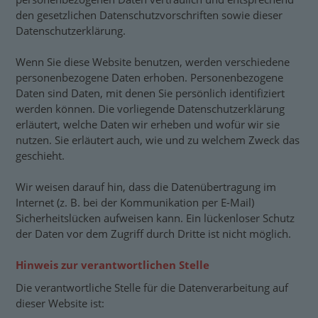
den gesetzlichen Datenschutzvorschriften sowie dieser
Datenschutzerklärung.
Wenn Sie diese Website benutzen, werden verschiedene
personenbezogene Daten erhoben. Personenbezogene
Daten sind Daten, mit denen Sie persönlich identifiziert
werden können. Die vorliegende Datenschutzerklärung
erläutert, welche Daten wir erheben und wofür wir sie
nutzen. Sie erläutert auch, wie und zu welchem Zweck das
geschieht.
Wir weisen darauf hin, dass die Datenübertragung im
Internet (z. B. bei der Kommunikation per E-Mail)
Sicherheitslücken aufweisen kann. Ein lückenloser Schutz
der Daten vor dem Zugriff durch Dritte ist nicht möglich.
Hinweis zur verantwortlichen Stelle
Die verantwortliche Stelle für die Datenverarbeitung auf
dieser Website ist: