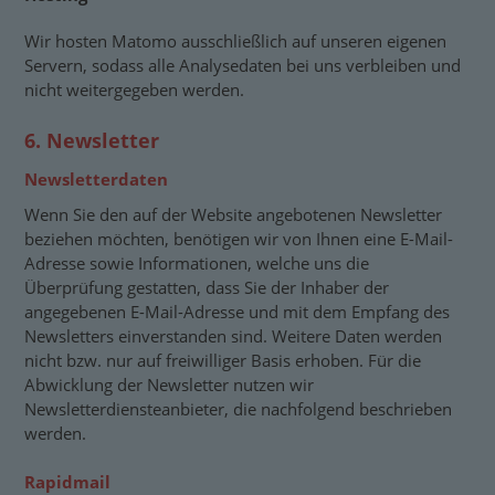
Wir hosten Matomo ausschließlich auf unseren eigenen
Servern, sodass alle Analysedaten bei uns verbleiben und
nicht weitergegeben werden.
6. Newsletter
Newsletter­daten
Wenn Sie den auf der Website angebotenen Newsletter
beziehen möchten, benötigen wir von Ihnen eine E-Mail-
Adresse sowie Informationen, welche uns die
Überprüfung gestatten, dass Sie der Inhaber der
angegebenen E-Mail-Adresse und mit dem Empfang des
Newsletters einverstanden sind. Weitere Daten werden
nicht bzw. nur auf freiwilliger Basis erhoben. Für die
Abwicklung der Newsletter nutzen wir
Newsletterdiensteanbieter, die nachfolgend beschrieben
werden.
Rapidmail