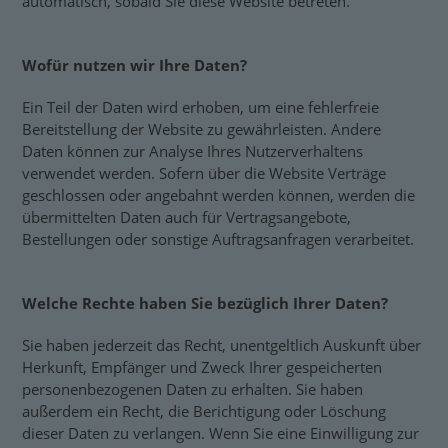
automatisch, sobald Sie diese Website betreten.
Wofür nutzen wir Ihre Daten?
Ein Teil der Daten wird erhoben, um eine fehlerfreie
Bereitstellung der Website zu gewährleisten. Andere
Daten können zur Analyse Ihres Nutzerverhaltens
verwendet werden. Sofern über die Website Verträge
geschlossen oder angebahnt werden können, werden die
übermittelten Daten auch für Vertragsangebote,
Bestellungen oder sonstige Auftragsanfragen verarbeitet.
Welche Rechte haben Sie bezüglich Ihrer Daten?
Sie haben jederzeit das Recht, unentgeltlich Auskunft über
Herkunft, Empfänger und Zweck Ihrer gespeicherten
personenbezogenen Daten zu erhalten. Sie haben
außerdem ein Recht, die Berichtigung oder Löschung
dieser Daten zu verlangen. Wenn Sie eine Einwilligung zur