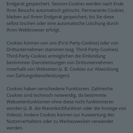
Endgerät gespeichert. Session-Cookies werden nach Ende
Ihres Besuchs automatisch gelöscht. Permanente Cookies
bleiben auf Ihrem Endgerät gespeichert, bis Sie diese
selbst löschen oder eine automatische Löschung durch
Ihren Webbrowser erfolgt.
Cookies können von uns (First-Party-Cookies) oder von
Drittunternehmen stammen (sog. Third-Party-Cookies).
Third-Party-Cookies ermöglichen die Einbindung
bestimmter Dienstleistungen von Drittunternehmen
innerhalb von Webseiten (z. B. Cookies zur Abwicklung
von Zahlungsdienstleistungen).
Cookies haben verschiedene Funktionen. Zahlreiche
Cookies sind technisch notwendig, da bestimmte
Webseitenfunktionen ohne diese nicht funktionieren
würden (z. B. die Warenkorbfunktion oder die Anzeige von
Videos). Andere Cookies können zur Auswertung des
Nutzerverhaltens oder zu Werbezwecken verwendet
werden.