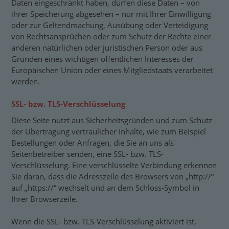
Daten eingeschränkt haben, dürfen diese Daten – von
ihrer Speicherung abgesehen – nur mit Ihrer Einwilligung
oder zur Geltendmachung, Ausübung oder Verteidigung
von Rechtsansprüchen oder zum Schutz der Rechte einer
anderen natürlichen oder juristischen Person oder aus
Gründen eines wichtigen öffentlichen Interesses der
Europäischen Union oder eines Mitgliedstaats verarbeitet
werden.
SSL- bzw. TLS-Verschlüsselung
Diese Seite nutzt aus Sicherheitsgründen und zum Schutz
der Übertragung vertraulicher Inhalte, wie zum Beispiel
Bestellungen oder Anfragen, die Sie an uns als
Seitenbetreiber senden, eine SSL- bzw. TLS-
Verschlüsselung. Eine verschlüsselte Verbindung erkennen
Sie daran, dass die Adresszeile des Browsers von „http://“
auf „https://“ wechselt und an dem Schloss-Symbol in
Ihrer Browserzeile.
Wenn die SSL- bzw. TLS-Verschlüsselung aktiviert ist,