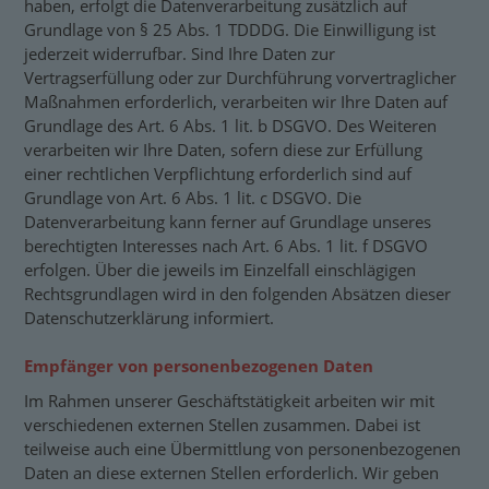
haben, erfolgt die Datenverarbeitung zusätzlich auf
Grundlage von § 25 Abs. 1 TDDDG. Die Einwilligung ist
jederzeit widerrufbar. Sind Ihre Daten zur
Vertragserfüllung oder zur Durchführung vorvertraglicher
Maßnahmen erforderlich, verarbeiten wir Ihre Daten auf
Grundlage des Art. 6 Abs. 1 lit. b DSGVO. Des Weiteren
verarbeiten wir Ihre Daten, sofern diese zur Erfüllung
einer rechtlichen Verpflichtung erforderlich sind auf
Grundlage von Art. 6 Abs. 1 lit. c DSGVO. Die
Datenverarbeitung kann ferner auf Grundlage unseres
berechtigten Interesses nach Art. 6 Abs. 1 lit. f DSGVO
erfolgen. Über die jeweils im Einzelfall einschlägigen
Rechtsgrundlagen wird in den folgenden Absätzen dieser
Datenschutzerklärung informiert.
Empfänger von personenbezogenen Daten
Im Rahmen unserer Geschäftstätigkeit arbeiten wir mit
verschiedenen externen Stellen zusammen. Dabei ist
teilweise auch eine Übermittlung von personenbezogenen
Daten an diese externen Stellen erforderlich. Wir geben