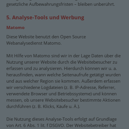
gesetzliche Aufbewahrungsfristen – bleiben unberührt.
5. Analyse-Tools und Werbung
Matomo
Diese Website benutzt den Open Source
Webanalysedienst Matomo.
Mit Hilfe von Matomo sind wir in der Lage Daten über die
Nutzung unserer Website durch die Websitebesucher zu
erfassen und zu analysieren. Hierdurch können wir u. a.
herausfinden, wann welche Seitenaufrufe getätigt wurden
und aus welcher Region sie kommen. Außerdem erfassen
wir verschiedene Logdateien (z. B. IP-Adresse, Referrer,
verwendete Browser und Betriebssysteme) und können
messen, ob unsere Websitebesucher bestimmte Aktionen
durchführen (z. B. Klicks, Käufe u. Ä.).
Die Nutzung dieses Analyse-Tools erfolgt auf Grundlage
von Art. 6 Abs. 1 lit. f DSGVO. Der Websitebetreiber hat