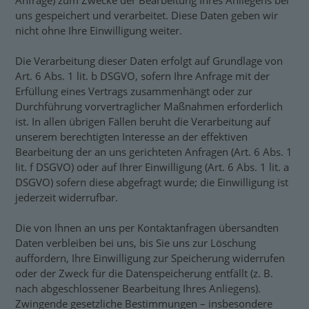
Anfrage) zum Zwecke der Bearbeitung Ihres Anliegens bei
uns gespeichert und verarbeitet. Diese Daten geben wir
nicht ohne Ihre Einwilligung weiter.
Die Verarbeitung dieser Daten erfolgt auf Grundlage von
Art. 6 Abs. 1 lit. b DSGVO, sofern Ihre Anfrage mit der
Erfüllung eines Vertrags zusammenhängt oder zur
Durchführung vorvertraglicher Maßnahmen erforderlich
ist. In allen übrigen Fällen beruht die Verarbeitung auf
unserem berechtigten Interesse an der effektiven
Bearbeitung der an uns gerichteten Anfragen (Art. 6 Abs. 1
lit. f DSGVO) oder auf Ihrer Einwilligung (Art. 6 Abs. 1 lit. a
DSGVO) sofern diese abgefragt wurde; die Einwilligung ist
jederzeit widerrufbar.
Die von Ihnen an uns per Kontaktanfragen übersandten
Daten verbleiben bei uns, bis Sie uns zur Löschung
auffordern, Ihre Einwilligung zur Speicherung widerrufen
oder der Zweck für die Datenspeicherung entfällt (z. B.
nach abgeschlossener Bearbeitung Ihres Anliegens).
Zwingende gesetzliche Bestimmungen – insbesondere