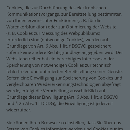
Cookies, die zur Durchführung des elektronischen
Kommunikationsvorgangs, zur Bereitstellung bestimmter,
von Ihnen erwünschter Funktionen (z. B. für die
Warenkorbfunktion) oder zur Optimierung der Website
(z. B. Cookies zur Messung des Webpublikums)
erforderlich sind (notwendige Cookies), werden auf
Grundlage von Art. 6 Abs. 1 lit. f DSGVO gespeichert,
sofern keine andere Rechtsgrundlage angegeben wird. Der
Websitebetreiber hat ein berechtigtes Interesse an der
Speicherung von notwendigen Cookies zur technisch
fehlerfreien und optimierten Bereitstellung seiner Dienste.
Sofern eine Einwilligung zur Speicherung von Cookies und
vergleichbaren Wiedererkennungstechnologien abgefragt
wurde, erfolgt die Verarbeitung ausschließlich auf
Grundlage dieser Einwilligung (Art. 6 Abs. 1 lit. a DSGVO
und § 25 Abs. 1 TDDDG); die Einwilligung ist jederzeit
widerrufbar.
Sie können Ihren Browser so einstellen, dass Sie über das
Setzen von Cookies informiert werden und Cookies nur im